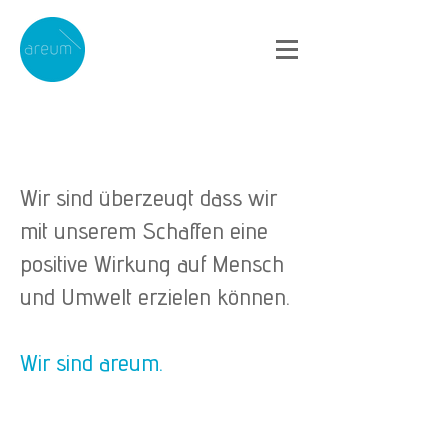
Wir sind überzeugt dass wir
mit unserem Schaffen eine
positive Wirkung auf Mensch
und Umwelt erzielen können.
Wir sind areum.